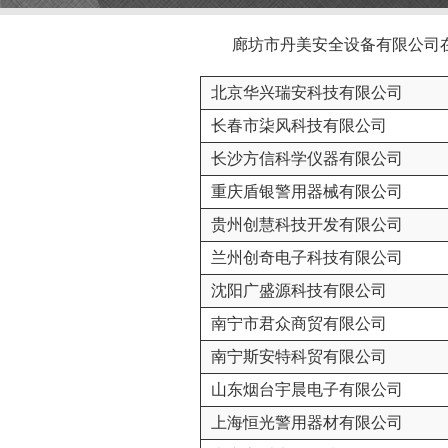
廊坊市丹美安全设备有限公司在全
北京华兴瑞安科技有限公司
长春市柒风科技有限公司
长沙方信科学仪器有限公司
重庆盾银警用器械有限公司
贵州创慧科技开发有限公司
兰州创奇电子科技有限公司
沈阳广盛源科技有限公司
南宁市君众商贸有限公司
南宁斯安特科贸有限公司
山东烟台宇晨电子有限公司
上海恒光警用器材有限公司