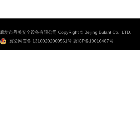
廊坊市丹美安全设备有限公司 CopyRight © Beijing Bulant Co., LTD.
冀公网安备 13100202000561号
冀ICP备19016487号