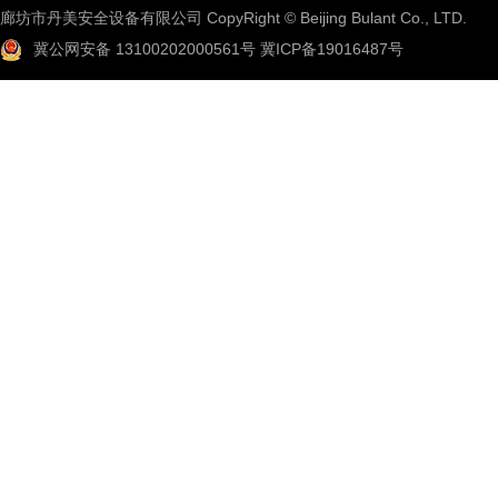
廊坊市丹美安全设备有限公司 CopyRight © Beijing Bulant Co., LTD.
冀公网安备 13100202000561号
冀ICP备19016487号