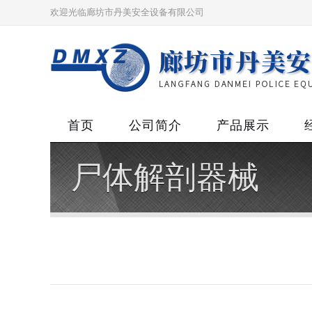
欢迎光临廊坊市丹美安全设备有限公司
首页
公司简介
产品展示
尸体解剖器械