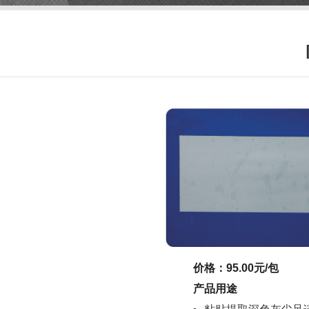
价格：95.00元/包
产品用途