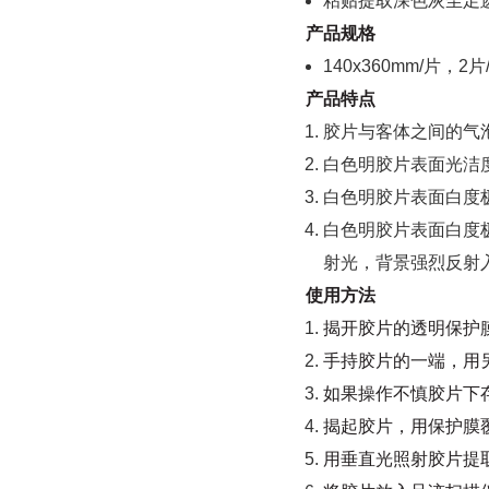
粘贴提取深色灰尘足
产品规格
140x360mm/片，2片
产品特点
胶片与客体之间的气
白色明胶片表面光洁
白色明胶片表面白度
白色明胶片表面白度
射光，背景强烈反射
使用方法
揭开胶片的透明保护
手持胶片的一端，用
如果操作不慎胶片下
揭起胶片，用保护膜
用垂直光照射胶片提