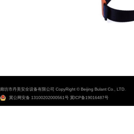
廊坊市丹美安全设备有限公司 CopyRight © Beijing Bulant Co., LTD.
冀公网安备 13100202000561号
冀ICP备19016487号