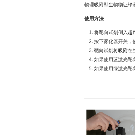
物理吸附型生物物证绿激
使用方法
将靶向试剂倒入超声
按下雾化器开关，
靶向试剂将吸附在
如果使用蓝激光靶
如果使用绿激光靶