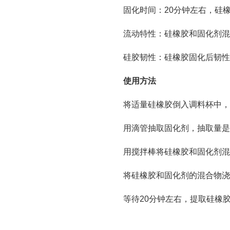
固化时间：20分钟左右，硅
流动特性：硅橡胶和固化剂混
硅胶韧性：硅橡胶固化后韧性
使用方法
将适量硅橡胶倒入调料杯中，
用滴管抽取固化剂，抽取量是
用搅拌棒将硅橡胶和固化剂混
将硅橡胶和固化剂的混合物浇
等待20分钟左右，提取硅橡