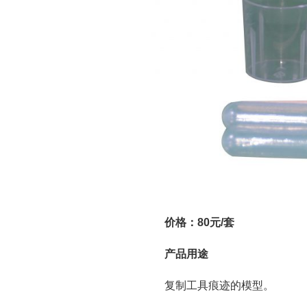
价格：80元/套
产品用途
复制工具痕迹的模型。