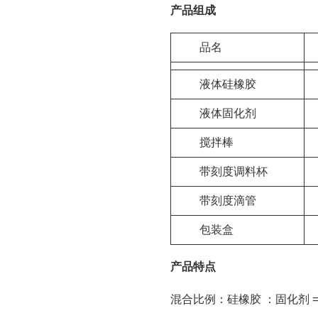
产品组成
品名
液体硅橡胶
液体固化剂
搅拌棒
带刻度调料杯
带刻度滴管
包装盒
产品特点
混合比例：硅橡胶 ：固化剂 = 1