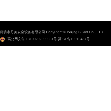
廊坊市丹美安全设备有限公司 CopyRight © Beijing Bulant Co., LTD.
冀公网安备 13100202000561号
冀ICP备19016487号