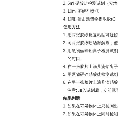
5ml 硝酸盐检测试剂（
10ml 溶解剂喷瓶
10张 射击残留物提取胶纸
使用方法
用两张胶纸反复粘贴可疑留
向两张胶纸喷洒溶解剂，使
用硬物砸碎铅离子检测试剂
的封口。
在一张胶片上滴几滴铅离子
用硬物砸碎硝酸盐检测试剂
在另一张胶片上滴几滴硝酸
注意: 加入试剂后，立即
结果判断
如果在可疑物体上只检测出
如果在可疑物体上同时检测