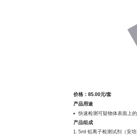
价格：85.00元/套
产品用途
快速检测可疑物体表面上的
产品组成
5ml 铅离子检测试剂（