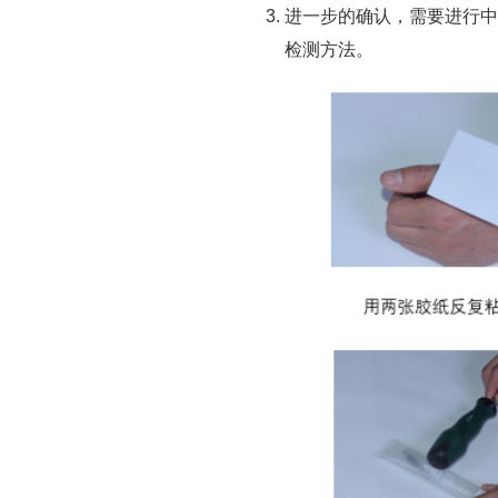
进一步的确认，需要进行中
检测方法。