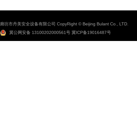
廊坊市丹美安全设备有限公司 CopyRight © Beijing Bulant Co., LTD.
冀公网安备 13100202000561号
冀ICP备19016487号