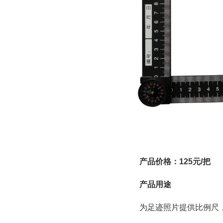
产品价格：125元/把
产品用途
为足迹照片提供比例尺