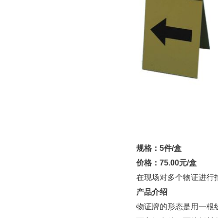
规格：5件/盒
价格：75.00元/盒
在现场对多个物证进行
产品介绍
物证牌的形态是用一根