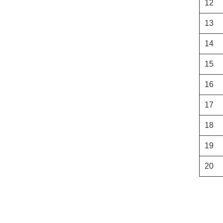
12
13
14
15
16
17
18
19
20