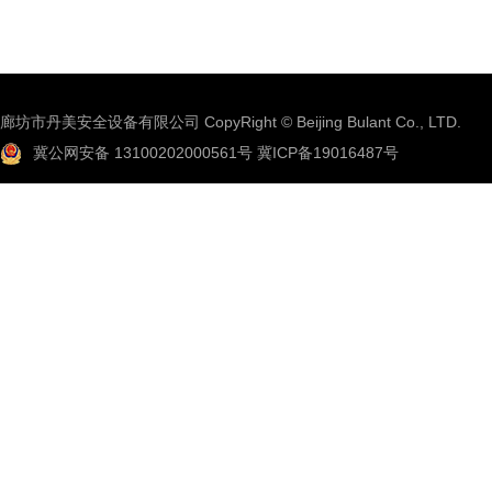
廊坊市丹美安全设备有限公司 CopyRight © Beijing Bulant Co., LTD.
冀公网安备 13100202000561号
冀ICP备19016487号