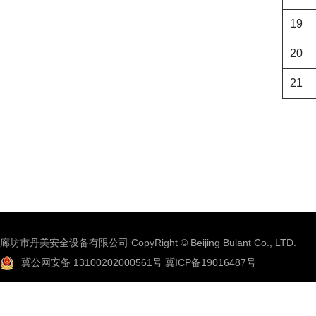
19
20
21
廊坊市丹美安全设备有限公司 CopyRight © Beijing Bulant Co., LTD.
冀公网安备 13100202000561号
冀ICP备19016487号