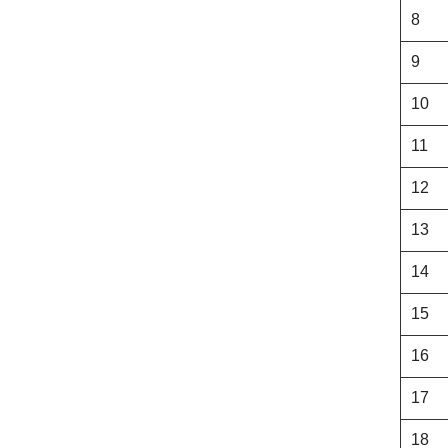
8
9
10
11
12
13
14
15
16
17
18