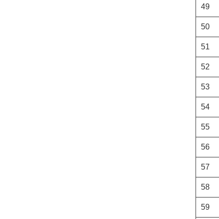
49
50
51
52
53
54
55
56
57
58
59