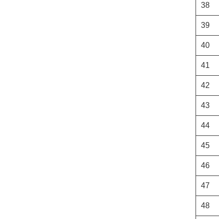
38
39
40
41
42
43
44
45
46
47
48