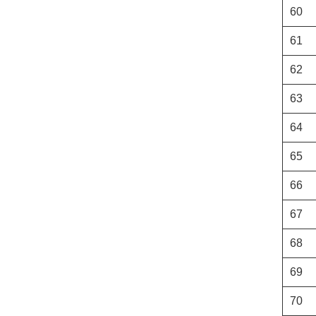
60
61
62
63
64
65
66
67
68
69
70