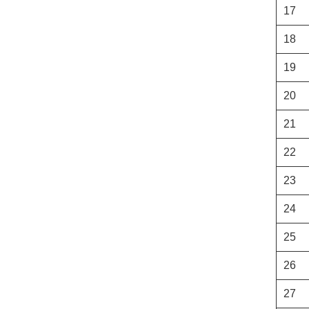
17
18
19
20
21
22
23
24
25
26
27