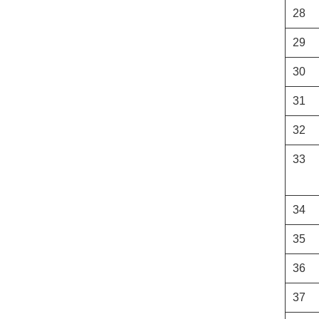
28
29
30
31
32
33
34
35
36
37