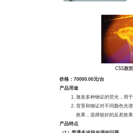
价格：70000.00元/台
产品用途
激发多种物证的荧光，用于
背景和物证对不同颜色光谱
效果，选择较好的反差效果
产品特点
（1）普通多波段光源的问题