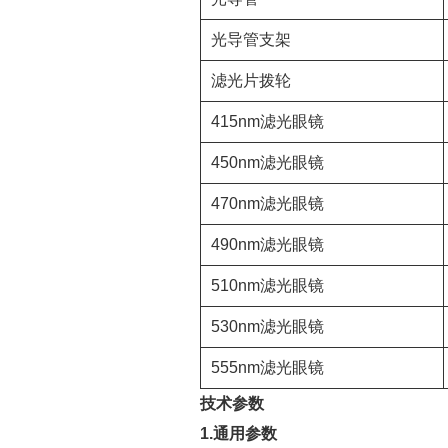
光导管支架
滤光片拨轮
415nm滤光眼镜
450nm滤光眼镜
470nm滤光眼镜
490nm滤光眼镜
510nm滤光眼镜
530nm滤光眼镜
555nm滤光眼镜
技术参数
1.
通用参数