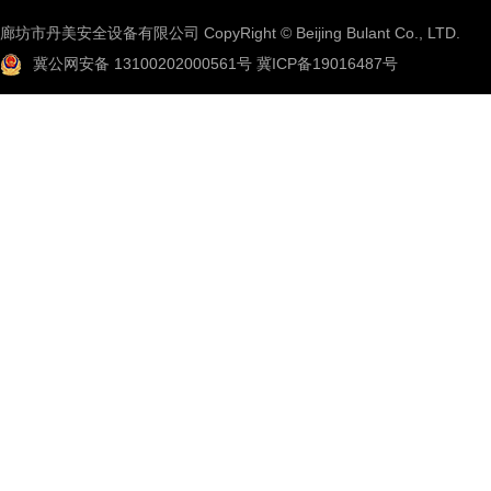
廊坊市丹美安全设备有限公司 CopyRight © Beijing Bulant Co., LTD.
冀公网安备 13100202000561号
冀ICP备19016487号