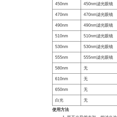
450nm
450nm滤光眼镜
470nm
470nm滤光眼镜
490nm
490nm滤光眼镜
510nm
510nm滤光眼镜
530nm
530nm滤光眼镜
555nm
555nm滤光眼镜
580nm
无
610nm
无
650nm
无
白光
无
使用方法