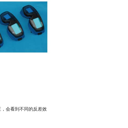
证，会看到不同的反差效