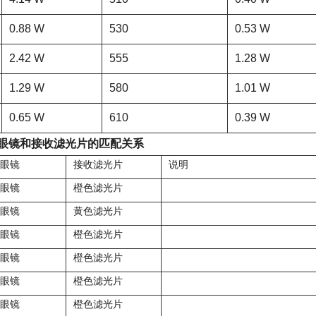
0.88 W
530
0.53 W
2.42 W
555
1.28 W
1.29 W
580
1.01 W
0.65 W
610
0.39 W
眼镜和接收滤光片的匹配关系
眼镜
接收滤光片
说明
眼镜
橙色滤光片
眼镜
黄色滤光片
眼镜
橙色滤光片
眼镜
橙色滤光片
眼镜
橙色滤光片
眼镜
橙色滤光片