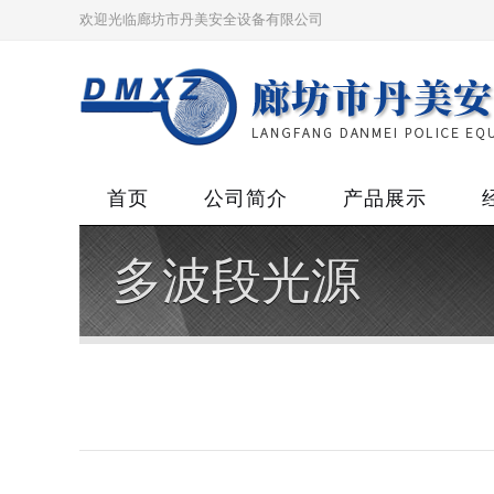
欢迎光临廊坊市丹美安全设备有限公司
首页
公司简介
产品展示
多波段光源