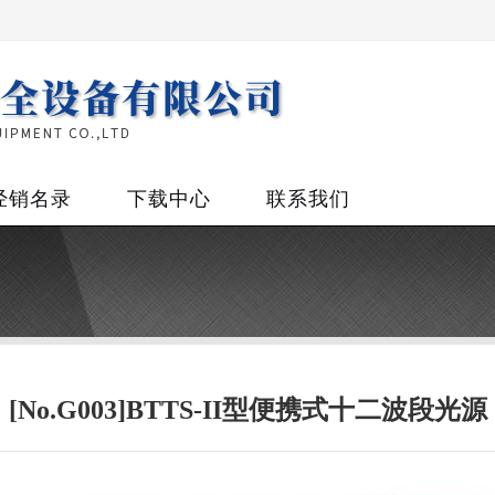
经销名录
下载中心
联系我们
[No.G003]BTTS-II型便携式十二波段光源