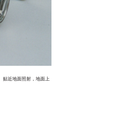
。贴近地面照射，地面上