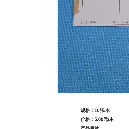
规格：10张/本
价格：5.00元/本
产品用途