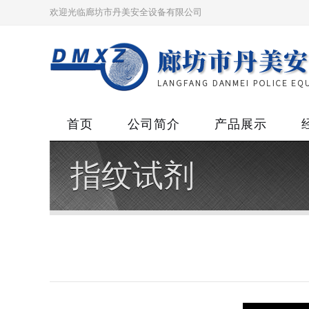
欢迎光临廊坊市丹美安全设备有限公司
首页
公司简介
产品展示
指纹试剂