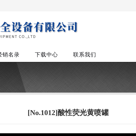
经销名录
下载中心
联系我们
[No.1012]酸性荧光黄喷罐