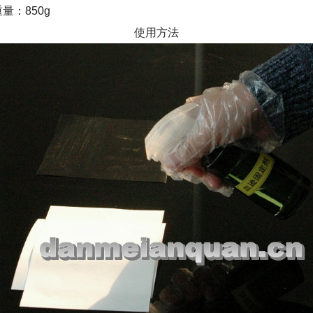
量：850g
使用方法