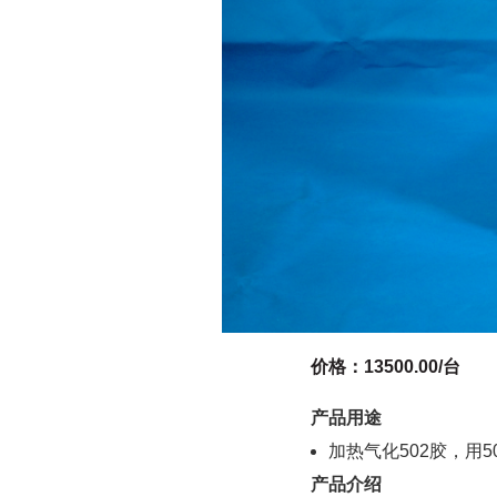
价格：
13500.00/
台
产品用途
加热气化502胶，用
产品介绍