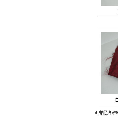
4. 拍照各