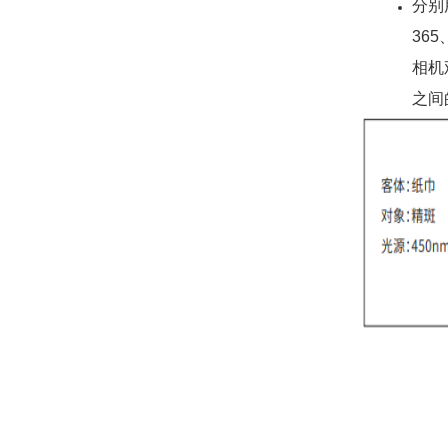
分别
365
相机
之间