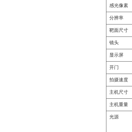
感光像素
分辨率
靶面尺寸
镜头
显示屏
开门
拍摄速度
主机尺寸
主机重量
光源