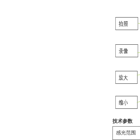
技术参数
感光范围