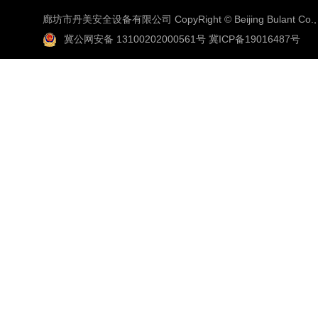
廊坊市丹美安全设备有限公司 CopyRight © Beijing Bulant Co., 
冀公网安备 13100202000561号
冀ICP备19016487号