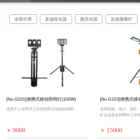
全部分类
多波段光源
激光光源
足迹搜索灯
[No.G101]便携式移动照明灯(100W)
[No.G103]便携式
适用于公安野外工作照明和大现场的照明。
适用铁路、电力、部队
矿企业及各种野外工作
9000
15000
￥
￥