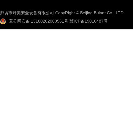
廊坊市丹美安全设备有限公司 CopyRight © Beijing Bulant Co., LTD.
冀公网安备 13100202000561号
冀ICP备19016487号