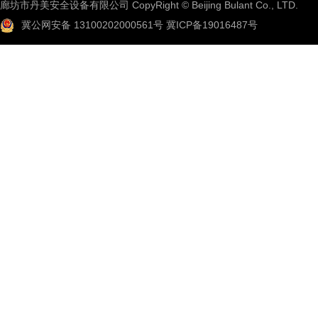
廊坊市丹美安全设备有限公司 CopyRight © Beijing Bulant Co., LTD.
冀公网安备 13100202000561号
冀ICP备19016487号