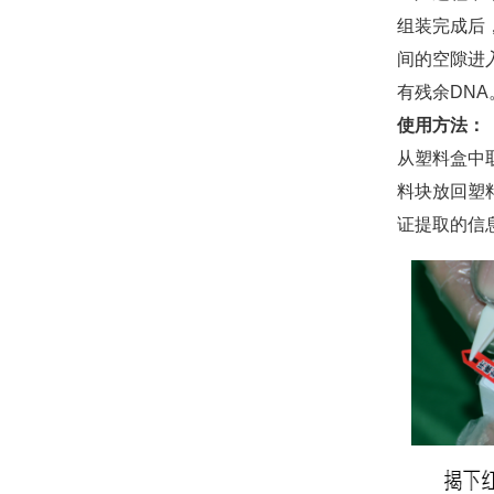
组装完成后
间的空隙进
有残余DNA
使用方法：
从塑料盒中
料块放回塑
证提取的信