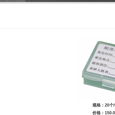
规格：20个
价格：150.